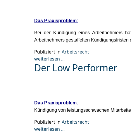
Das Praxisproblem:
Bei der Kündigung eines Arbeitnehmers hat
Arbeitnehmers gestaffelten Kündigungsfristen
Publiziert in
Arbeitsrecht
weiterlesen ...
Der Low Performer
Das Praxisproblem:
Kündigung von leistungsschwachen Mitarbeiter
Publiziert in
Arbeitsrecht
weiterlesen ...