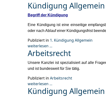
Kündigung Allgemein
Begriff der Kündigung
Eine Kündigung ist eine einseitige empfangsbe
oder nach Ablauf einer Kündigungsfrist beende
Publiziert in
1. Kündigung Allgemein
weiterlesen ...
Arbeitsrecht
Unsere Kanzlei ist spezialisiert auf alle Fr
und ist bundesweit für Sie tätig.
Publiziert in
Arbeitsrecht
weiterlesen ...
Kündigung Allgemein