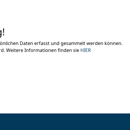
!
rsönlichen Daten erfasst und gesammelt werden können.
d. Weitere Informationen finden sie
HIER