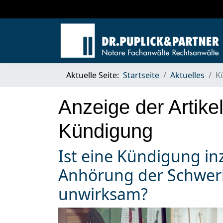
Aktuelle Seite:
Startseite
Aktuelles
K
Anzeige der Artike
Kündigung
Ist eine Kündigung in
Anhörung der Schwer
unwirksam?