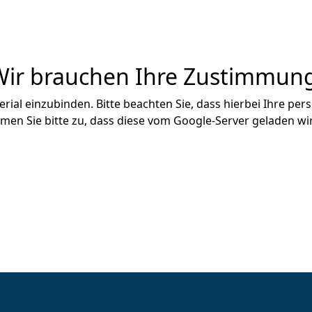
Wir brauchen Ihre Zustimmung
al einzubinden. Bitte beachten Sie, dass hierbei Ihre pe
en Sie bitte zu, dass diese vom Google-Server geladen wir