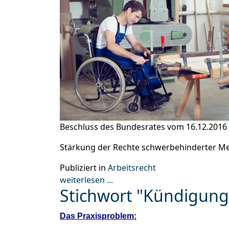
Beschluss des Bundesrates vom 16.12.2016
Stärkung der Rechte schwerbehinderter Me
Publiziert in
Arbeitsrecht
weiterlesen ...
Stichwort "Kündigung
Das Praxisproblem: