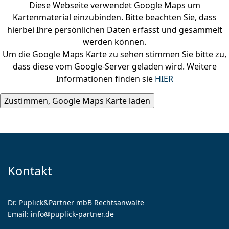
Diese Webseite verwendet Google Maps um
Kartenmaterial einzubinden. Bitte beachten Sie, dass
hierbei Ihre persönlichen Daten erfasst und gesammelt
werden können.
Um die Google Maps Karte zu sehen stimmen Sie bitte zu,
dass diese vom Google-Server geladen wird. Weitere
Informationen finden sie
HIER
Kontakt
Dr. Puplick&Partner mbB Rechtsanwälte
Email:
info@puplick-partner.de