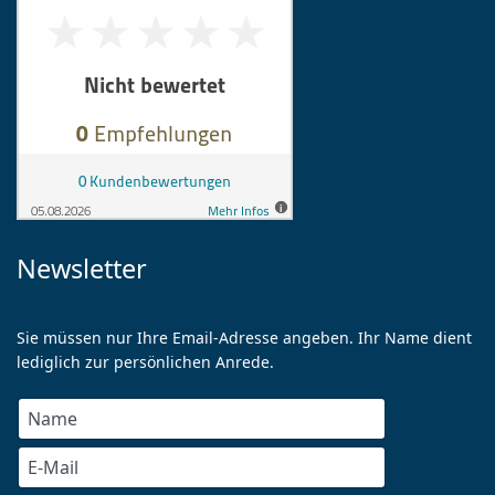
Newsletter
Sie müssen nur Ihre Email-Adresse angeben. Ihr Name dient
lediglich zur persönlichen Anrede.