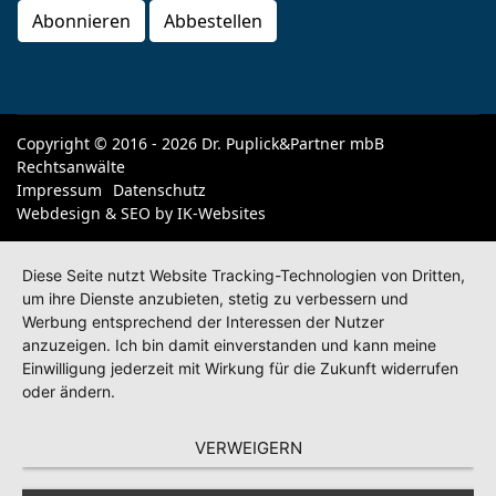
Copyright © 2016 - 2026 Dr. Puplick&Partner mbB
Rechtsanwälte
Impressum
Datenschutz
Webdesign & SEO by
IK-Websites
Diese Seite nutzt Website Tracking-Technologien von Dritten,
um ihre Dienste anzubieten, stetig zu verbessern und
Werbung entsprechend der Interessen der Nutzer
anzuzeigen. Ich bin damit einverstanden und kann meine
Einwilligung jederzeit mit Wirkung für die Zukunft widerrufen
oder ändern.
VERWEIGERN