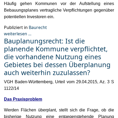
Häufig gehen Kommunen vor der Aufstellung eines
Bebauungsplanes vertragliche Verpflichtungen gegenüber
potentiellen Investoren ein.
Publiziert in
Baurecht
weiterlesen ...
Bauplanungsrecht: Ist die
planende Kommune verpflichtet,
die vorhandene Nutzung eines
Gebietes bei dessen Überplanung
auch weiterhin zuzulassen?
VGH Baden-Württemberg, Urteil vom 29.04.2015, Az. 3 S
1122/14
Das Praxisproblem
Werden Flächen überplant, stellt sich die Frage, ob die
bisherige Nutzung eine entgegenstehende Planung