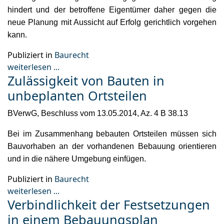
hindert und der betroffene Eigentümer daher gegen die
neue Planung mit Aussicht auf Erfolg gerichtlich vorgehen
kann.
Publiziert in
Baurecht
weiterlesen ...
Zulässigkeit von Bauten in
unbeplanten Ortsteilen
BVerwG, Beschluss vom 13.05.2014, Az. 4 B 38.13
Bei im Zusammenhang bebauten Ortsteilen müssen sich
Bauvorhaben an der vorhandenen Bebauung orientieren
und in die nähere Umgebung einfügen.
Publiziert in
Baurecht
weiterlesen ...
Verbindlichkeit der Festsetzungen
in einem Bebauungsplan