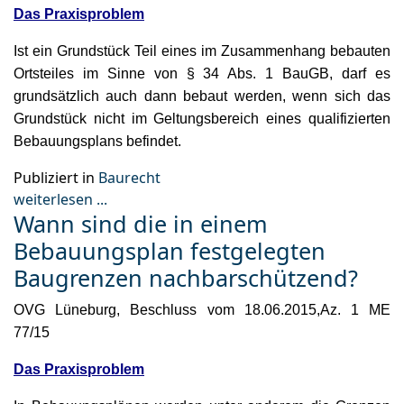
Das Praxisproblem
Ist ein Grundstück Teil eines im Zusammenhang bebauten
Ortsteiles im Sinne von § 34 Abs. 1 BauGB, darf es
grundsätzlich auch dann bebaut werden, wenn sich das
Grundstück nicht im Geltungsbereich eines qualifizierten
Bebauungsplans befindet.
Publiziert in
Baurecht
weiterlesen ...
Wann sind die in einem
Bebauungsplan festgelegten
Baugrenzen nachbarschützend?
OVG Lüneburg, Beschluss vom 18.06.2015,Az. 1 ME
77/15
Das Praxisproblem