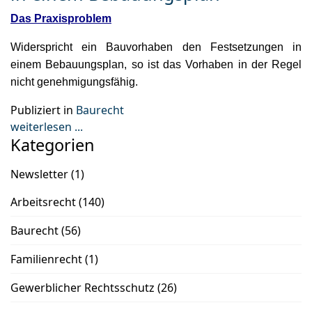
Das Praxisproblem
Widerspricht ein Bauvorhaben den Festsetzungen in
einem Bebauungsplan, so ist das Vorhaben in der Regel
nicht genehmigungsfähig.
Publiziert in
Baurecht
weiterlesen ...
Kategorien
Newsletter
(1)
Arbeitsrecht
(140)
Baurecht
(56)
Familienrecht
(1)
Gewerblicher Rechtsschutz
(26)