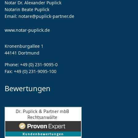
Notar Dr. Alexander Puplick
Notarin Beate Puplick
Email:
notare@puplick-partner.de
www.notar-puplick.de
Kronenburgallee 1
44141 Dortmund
Phone:
+49 (0) 231-9095-0
Fax:
+49 (0) 231-9095-100
Bewertungen