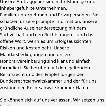
Unsere Auftraggeber sind mittelständige und
inhabergeführte Unternehmen,
Familienunternehmen und Privatpersonen. Sie
schätzen unsere prompte Information, unsere
gründliche Auseinandersetzung mit dem
Sachverhalt und den Rechtsfragen – und das
offene Wort, wenn es um Erfolgsaussichten,
Risiken und Kosten geht. Unsere
Mandatsbedingungen und unsere
Honorarvereinbarung sind klar und einfach
formuliert. Sie beruhen auf dem geltenden
Berufsrecht und den Empfehlungen der
Bundesrechtsanwaltskammer und der für uns
zuständigen Rechtsanwaltskammer Hamm.
Sie können sich auf uns verlassen. Wir setzen uns