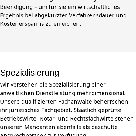
Beendigung – um für Sie ein wirtschaftliches
Ergebnis bei abgekürzter Verfahrensdauer und
Kostenersparnis zu erreichen.
Spezialisierung
Wir verstehen die Spezialisierung einer
anwaltlichen Dienstleistung mehrdimensional.
Unsere qualifizierten Fachanwälte beherrschen
ihr juristisches Fachgebiet. Staatlich geprüfte
Betriebswirte, Notar- und Rechtsfachwirte stehen
unseren Mandanten ebenfalls als geschulte
Ansprechpartner zur Verfügung.