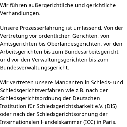
Wir führen außergerichtliche und gerichtliche
Verhandlungen.
Unsere Prozesserfahrung ist umfassend. Von der
Vertretung vor ordentlichen Gerichten, von
Amtsgerichten bis Oberlandesgerichten, vor den
Arbeitsgerichten bis zum Bundesarbeitsgericht
und vor den Verwaltungsgerichten bis zum
Bundesverwaltungsgericht.
Wir vertreten unsere Mandanten in Schieds- und
Schiedsgerichtsverfahren wie z.B. nach der
Schiedsgerichtsordnung der Deutschen
Institution für Schiedsgerichtsbarkeit e.V. (DIS)
oder nach der Schiedsgerichtsordnung der
Internationalen Handelskammer (ICC) in Paris.