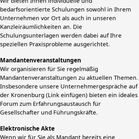
Wir bieten Ihnen individuelle und
bedarfsorientierte Schulungen sowohl in Ihrem
Unternehmen vor Ort als auch in unseren
Kanzleiräumlichkeiten an. Die
Schulungsunterlagen werden dabei auf Ihre
speziellen Praxisprobleme ausgerichtet.
Mandantenveranstaltungen
Wir organisieren für Sie regelmäßig
Mandantenveranstaltungen zu aktuellen Themen.
Insbesondere unsere Unternehmergespräche auf
der Kronenburg (Link einfügen) bieten ein ideales
Forum zum Erfahrungsaustausch für
Gesellschafter und Führungskräfte.
Elektronische Akte
Wenn wir für Sie als Mandant bereits eine