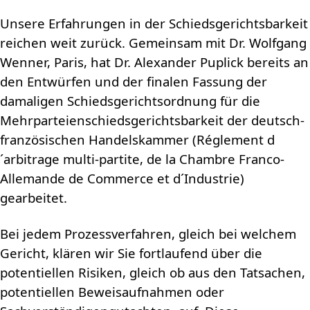
Unsere Erfahrungen in der Schiedsgerichtsbarkeit
reichen weit zurück. Gemeinsam mit Dr. Wolfgang
Wenner, Paris, hat Dr. Alexander Puplick bereits an
den Entwürfen und der finalen Fassung der
damaligen Schiedsgerichtsordnung für die
Mehrparteienschiedsgerichtsbarkeit der deutsch-
französischen Handelskammer (Réglement d
´arbitrage multi-partite, de la Chambre Franco-
Allemande de Commerce et d´Industrie)
gearbeitet.
Bei jedem Prozessverfahren, gleich bei welchem
Gericht, klären wir Sie fortlaufend über die
potentiellen Risiken, gleich ob aus den Tatsachen,
potentiellen Beweisaufnahmen oder