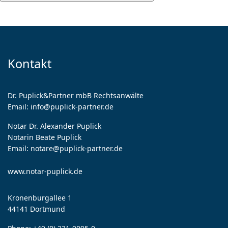
Kontakt
Dr. Puplick&Partner mbB Rechtsanwälte
Email:
info@puplick-partner.de
Notar Dr. Alexander Puplick
Notarin Beate Puplick
Email:
notare@puplick-partner.de
www.notar-puplick.de
Kronenburgallee 1
44141 Dortmund