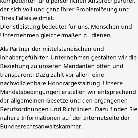
kompetenten und persönlichen Ansprechpartner,
der sich voll und ganz Ihrer Problemlösung und
Ihres Falles widmet.
Dienstleistung bedeutet für uns, Menschen und
Unternehmen gleichermaßen zu dienen.
Als Partner der mittelständischen und
inhabergeführten Unternehmen gestalten wir die
Beziehung zu unseren Mandanten offen und
transparent. Dazu zählt vor allem eine
nachvollziehbare Honorargestaltung. Unsere
Mandatsbedingungen erstellen wir entsprechend
der allgemeinen Gesetze und den ergangenen
Berufsordnungen und Richtlinien. Dazu finden Sie
nähere Informationen auf der Internetseite der
Bundesrechtsanwaltskammer.