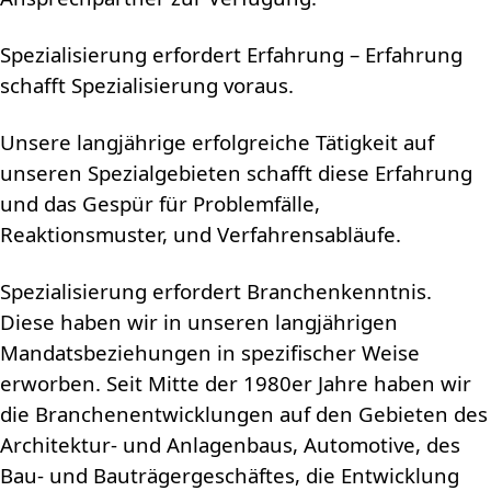
Spezialisierung erfordert Erfahrung – Erfahrung
schafft Spezialisierung voraus.
Unsere langjährige erfolgreiche Tätigkeit auf
unseren Spezialgebieten schafft diese Erfahrung
und das Gespür für Problemfälle,
Reaktionsmuster, und Verfahrensabläufe.
Spezialisierung erfordert Branchenkenntnis.
Diese haben wir in unseren langjährigen
Mandatsbeziehungen in spezifischer Weise
erworben. Seit Mitte der 1980er Jahre haben wir
die Branchenentwicklungen auf den Gebieten des
Architektur- und Anlagenbaus, Automotive, des
Bau- und Bauträgergeschäftes, die Entwicklung