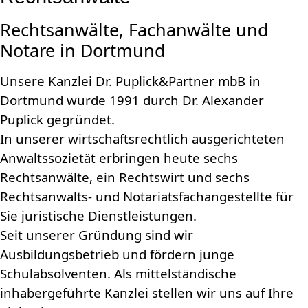
Rechtsanwälte, Fachanwälte und
Notare in Dortmund
Unsere Kanzlei Dr. Puplick&Partner mbB in
Dortmund wurde 1991 durch Dr. Alexander
Puplick gegründet.
In unserer wirtschaftsrechtlich ausgerichteten
Anwaltssozietät erbringen heute sechs
Rechtsanwälte, ein Rechtswirt und sechs
Rechtsanwalts- und Notariatsfachangestellte für
Sie juristische Dienstleistungen.
Seit unserer Gründung sind wir
Ausbildungsbetrieb und fördern junge
Schulabsolventen. Als mittelständische
inhabergeführte Kanzlei stellen wir uns auf Ihre