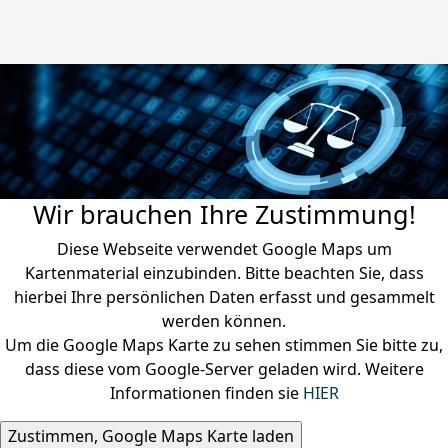
Wir brauchen Ihre Zustimmung!
Diese Webseite verwendet Google Maps um
Kartenmaterial einzubinden. Bitte beachten Sie, dass
hierbei Ihre persönlichen Daten erfasst und gesammelt
werden können.
Um die Google Maps Karte zu sehen stimmen Sie bitte zu,
dass diese vom Google-Server geladen wird. Weitere
Informationen finden sie
HIER