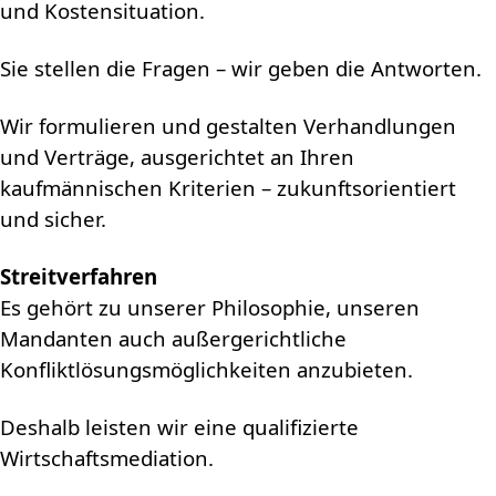
und Kostensituation.
Sie stellen die Fragen – wir geben die Antworten.
Wir formulieren und gestalten Verhandlungen
und Verträge, ausgerichtet an Ihren
kaufmännischen Kriterien – zukunftsorientiert
und sicher.
Streitverfahren
Es gehört zu unserer Philosophie, unseren
Mandanten auch außergerichtliche
Konfliktlösungsmöglichkeiten anzubieten.
Deshalb leisten wir eine qualifizierte
Wirtschaftsmediation.