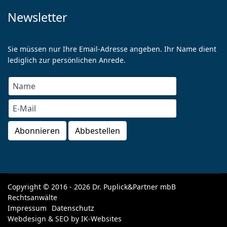
Newsletter
Sie müssen nur Ihre Email-Adresse angeben. Ihr Name dient
lediglich zur persönlichen Anrede.
Copyright © 2016 - 2026 Dr. Puplick&Partner mbB
Rechtsanwälte
Impressum
Datenschutz
Webdesign & SEO by
IK-Websites