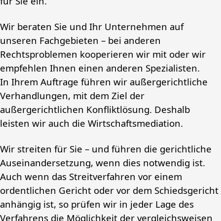
für Sie ein.
Wir beraten Sie und Ihr Unternehmen auf
unseren Fachgebieten – bei anderen
Rechtsproblemen kooperieren wir mit oder wir
empfehlen Ihnen einen anderen Spezialisten.
In Ihrem Auftrage führen wir außergerichtliche
Verhandlungen, mit dem Ziel der
außergerichtlichen Konfliktlösung. Deshalb
leisten wir auch die Wirtschaftsmediation.
Wir streiten für Sie – und führen die gerichtliche
Auseinandersetzung, wenn dies notwendig ist.
Auch wenn das Streitverfahren vor einem
ordentlichen Gericht oder vor dem Schiedsgericht
anhängig ist, so prüfen wir in jeder Lage des
Verfahrens die Möglichkeit der vergleichsweisen