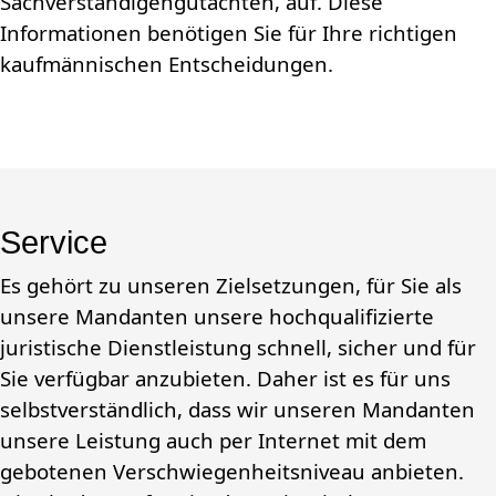
Sachverständigengutachten, auf. Diese
Informationen benötigen Sie für Ihre richtigen
kaufmännischen Entscheidungen.
Service
Es gehört zu unseren Zielsetzungen, für Sie als
unsere Mandanten unsere hochqualifizierte
juristische Dienstleistung schnell, sicher und für
Sie verfügbar anzubieten. Daher ist es für uns
selbstverständlich, dass wir unseren Mandanten
unsere Leistung auch per Internet mit dem
gebotenen Verschwiegenheitsniveau anbieten.