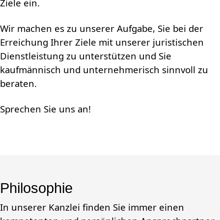
Ziele ein.
Wir machen es zu unserer Aufgabe, Sie bei der
Erreichung Ihrer Ziele mit unserer juristischen
Dienstleistung zu unterstützen und Sie
kaufmännisch und unternehmerisch sinnvoll zu
beraten.
Sprechen Sie uns an!
Philosophie
In unserer Kanzlei finden Sie immer einen