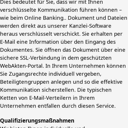
Dies bedeutet für Sie, dass wir mit Ihnen
verschlüsselte Kommunikation führen können –
wie beim Online Banking.. Dokument und Dateien
werden direkt aus unserer Kanzlei-Software
heraus verschlüsselt verschickt. Sie erhalten per
E-Mail eine Information über den Eingang des
Dokumentes. Sie öffnen das Dokument über eine
sichere SSL-Verbindung in dem geschützten
WebAkten-Portal. In Ihrem Unternehmen können
Sie Zugangsrechte individuell vergeben,
Beteiligtengruppen anlegen und so die effektive
Kommunikation sicherstellen. Die typischen
Ketten von E-Mail-Verteilern in Ihrem
Unternehmen entfallen durch diesen Service.
Qualifizierungsmaßnahmen