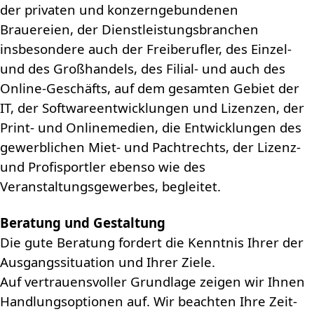
der privaten und konzerngebundenen
Brauereien, der Dienstleistungsbranchen
insbesondere auch der Freiberufler, des Einzel-
und des Großhandels, des Filial- und auch des
Online-Geschäfts, auf dem gesamten Gebiet der
IT, der Softwareentwicklungen und Lizenzen, der
Print- und Onlinemedien, die Entwicklungen des
gewerblichen Miet- und Pachtrechts, der Lizenz-
und Profisportler ebenso wie des
Veranstaltungsgewerbes, begleitet.
Beratung und Gestaltung
Die gute Beratung fordert die Kenntnis Ihrer der
Ausgangssituation und Ihrer Ziele.
Auf vertrauensvoller Grundlage zeigen wir Ihnen
Handlungsoptionen auf. Wir beachten Ihre Zeit-