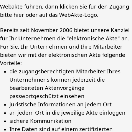
Webakte führen, dann klicken Sie für den Zugang
bitte hier oder auf das WebAkte-Logo.
Bereits seit November 2006 bietet unsere Kanzlei
für Ihr Unternehmen die "elektronische Akte" an.
Für Sie, Ihr Unternehmen und Ihre Mitarbeiter
bieten wir mit der elektronischen Akte folgende
Vorteile:
die zugangsberechtigten Mitarbeiter Ihres
Unternehmens können jederzeit die
bearbeiteten Aktenvorgänge
passwortgeschützt einsehen
juristische Informationen an jedem Ort
an jedem Ort in die jeweilige Akte einloggen
sichere Kommunikation
Ihre Daten sind auf einem zertifizierten