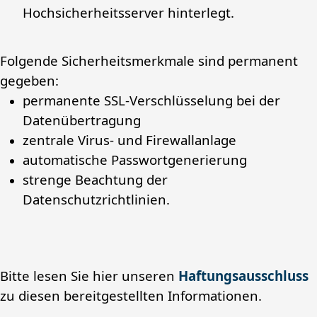
Hochsicherheitsserver hinterlegt.
Folgende Sicherheitsmerkmale sind permanent
gegeben:
permanente SSL-Verschlüsselung bei der
Datenübertragung
zentrale Virus- und Firewallanlage
automatische Passwortgenerierung
strenge Beachtung der
Datenschutzrichtlinien.
Bitte lesen Sie hier unseren
Haftungsausschluss
zu diesen bereitgestellten Informationen.