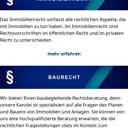
Das Immobilienrecht umfasst alle rechtlichen Aspekte, die
mit Immobilien zu tun haben. Im Immobilienrecht sind
Rechtsvorschriften im öffentlichen Recht und im privaten
Recht zu unterscheiden.
mehr erfahren
Wir bieten Ihnen baubegleitende Rechtsberatung, denn
unsere Kanzlei ist spezialisiert auf alle Fragen des Planen
und Bauens von Immobilien und Anlagen. Sie können von
uns eine hochqualifizierte Beratung erwarten, die die
rechtlichen Fragestellungen stets im Kontext zum