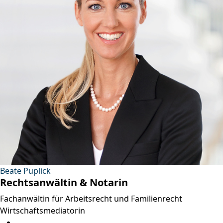
Beate Puplick
Rechtsanwältin & Notarin
Fachanwältin für Arbeitsrecht und Familienrecht
Wirtschaftsmediatorin