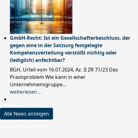
GmbH-Recht: Ist ein Gesellschafterbeschluss, der
gegen eine in der Satzung festgelegte
Kompetenzverteilung verstößt nichtig oder
(lediglich) anfechtbar?
BGH, Urteil vom 16.07.2024, Az. II ZR 71/23 Das
Praxisproblem Wie kann in einer
Unternehmensgruppe…
weiterlesen...
Alle News anzeigen