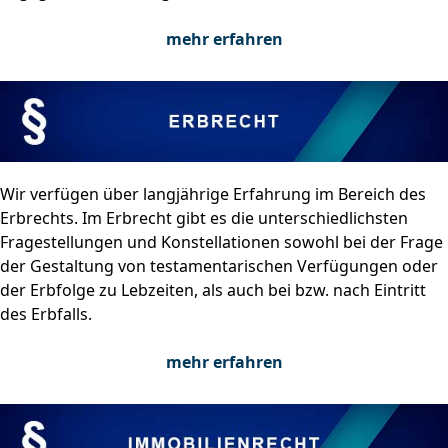
mehr erfahren
Wir verfügen über langjährige Erfahrung im Bereich des
Erbrechts. Im Erbrecht gibt es die unterschiedlichsten
Fragestellungen und Konstellationen sowohl bei der Frage
der Gestaltung von testamentarischen Verfügungen oder
der Erbfolge zu Lebzeiten, als auch bei bzw. nach Eintritt
des Erbfalls.
mehr erfahren