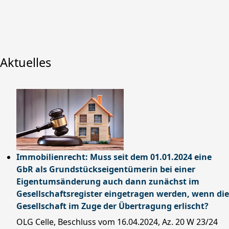
Aktuelles
Immobilienrecht: Muss seit dem 01.01.2024 eine
GbR als Grundstückseigentümerin bei einer
Eigentumsänderung auch dann zunächst im
Gesellschaftsregister eingetragen werden, wenn die
Gesellschaft im Zuge der Übertragung erlischt?
OLG Celle, Beschluss vom 16.04.2024, Az. 20 W 23/24