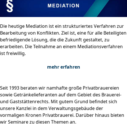
Die heutige Mediation ist ein strukturiertes Verfahren zur
Bearbeitung von Konflikten. Ziel ist, eine für alle Beteiligten
befriedigende Lösung, die die Zukunft gestaltet, zu
erarbeiten. Die Teilnahme an einem Mediationsverfahren
ist freiwillig.
mehr erfahren
Seit 1993 beraten wir namhafte große Privatbrauereien
sowie Getränkelieferanten auf dem Gebiet des Brauerei-
und Gaststättenrechts. Mit gutem Grund befindet sich
unsere Kanzlei in dem Verwaltungsgebäude der
vormaligen Kronen Privatbrauerei. Darüber hinaus bieten
wir Seminare zu diesen Themen an.