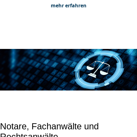
mehr erfahren
Notare, Fachanwälte und
Rechtsanwälte