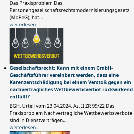
Das Praxisproblem Das
Personengesellschaftsrechtsmodernisierungsgesetz
(MoPeG), hat…
weiterlesen...
Gesellschaftsrecht: Kann mit einem GmbH-
Geschäftsführer vereinbart werden, dass eine
Karenzentschädigung bei einem Verstoß gegen ein
nachvertragliches Wettbewerbsverbot rückwirkend
entfällt?
BGH, Urteil vom 23.04.2024, Az. II ZR 99/22 Das
Praxisproblem Nachvertragliche Wettbewerbsverbote
sind in Dienstverträgen…
weiterlesen...