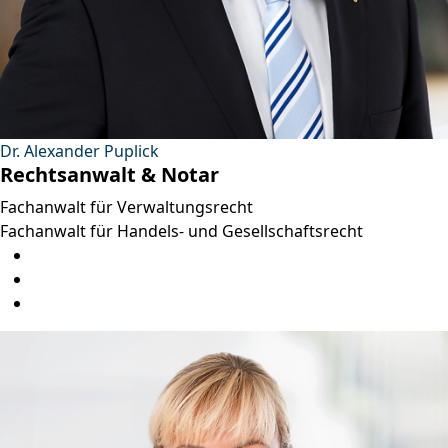
Dr. Alexander Puplick
Rechtsanwalt & Notar
Fachanwalt für Verwaltungsrecht
Fachanwalt für Handels- und Gesellschaftsrecht