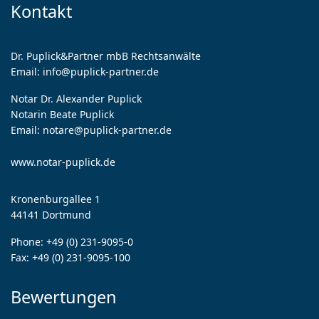
Kontakt
Dr. Puplick&Partner mbB Rechtsanwälte
Email:
info@puplick-partner.de
Notar Dr. Alexander Puplick
Notarin Beate Puplick
Email:
notare@puplick-partner.de
www.notar-puplick.de
Kronenburgallee 1
44141 Dortmund
Phone:
+49 (0) 231-9095-0
Fax:
+49 (0) 231-9095-100
Bewertungen