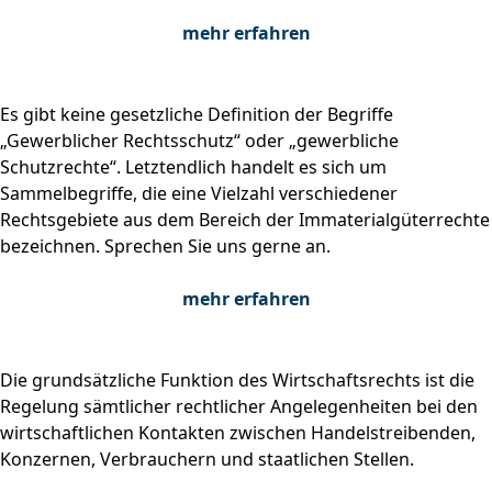
mehr erfahren
Es gibt keine gesetzliche Definition der Begriffe
„Gewerblicher Rechtsschutz“ oder „gewerbliche
Schutzrechte“. Letztendlich handelt es sich um
Sammelbegriffe, die eine Vielzahl verschiedener
Rechtsgebiete aus dem Bereich der Immaterialgüterrechte
bezeichnen. Sprechen Sie uns gerne an.
mehr erfahren
Die grundsätzliche Funktion des Wirtschaftsrechts ist die
Regelung sämtlicher rechtlicher Angelegenheiten bei den
wirtschaftlichen Kontakten zwischen Handelstreibenden,
Konzernen, Verbrauchern und staatlichen Stellen.