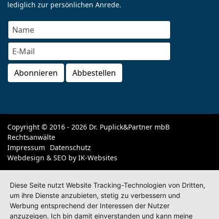
lediglich zur persönlichen Anrede.
Copyright © 2016 - 2026 Dr. Puplick&Partner mbB
Rechtsanwälte
Impressum
Datenschutz
Webdesign & SEO by
IK-Websites
Diese Seite nutzt Website Tracking-Technologien von Dritten,
um ihre Dienste anzubieten, stetig zu verbessern und
Werbung entsprechend der Interessen der Nutzer
anzuzeigen. Ich bin damit einverstanden und kann meine