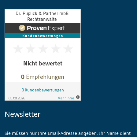
Newsletter
Sie müssen nur Ihre Email-Adresse angeben. Ihr Name dient