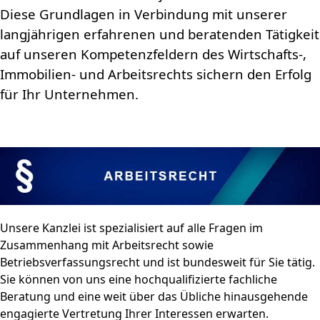
Diese Grundlagen in Verbindung mit unserer
langjährigen erfahrenen und beratenden Tätigkeit
auf unseren Kompetenzfeldern des Wirtschafts-,
Immobilien- und Arbeitsrechts sichern den Erfolg
für Ihr Unternehmen.
Unsere Kanzlei ist spezialisiert auf alle Fragen im
Zusammenhang mit Arbeitsrecht sowie
Betriebsverfassungsrecht und ist bundesweit für Sie tätig.
Sie können von uns eine hochqualifizierte fachliche
Beratung und eine weit über das Übliche hinausgehende
engagierte Vertretung Ihrer Interessen erwarten.