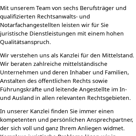
Mit unserem Team von sechs Berufsträger und
qualifizierten Rechtsanwalts- und
Notarfachangestellten leisten wir für Sie
juristische Dienstleistungen mit einem hohen
Qualitätsanspruch.
Wir verstehen uns als Kanzlei für den Mittelstand.
Wir beraten zahlreiche mittelständische
Unternehmen und deren Inhaber und Familien,
Anstalten des öffentlichen Rechts sowie
Führungskräfte und leitende Angestellte im In-
und Ausland in allen relevanten Rechtsgebieten.
In unserer Kanzlei finden Sie immer einen
kompetenten und persönlichen Ansprechpartner,
der sich voll und ganz Ihrem Anliegen widmet.