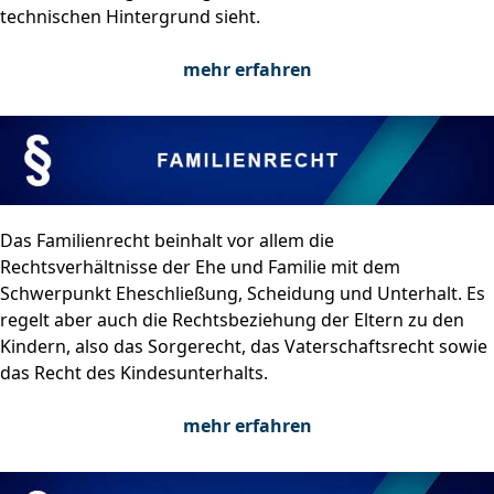
technischen Hintergrund sieht.
mehr erfahren
Das Familienrecht beinhalt vor allem die
Rechtsverhältnisse der Ehe und Familie mit dem
Schwerpunkt Eheschließung, Scheidung und Unterhalt. Es
regelt aber auch die Rechtsbeziehung der Eltern zu den
Kindern, also das Sorgerecht, das Vaterschaftsrecht sowie
das Recht des Kindesunterhalts.
mehr erfahren