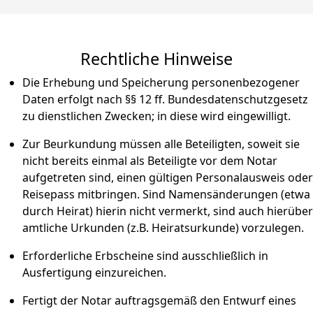
Rechtliche Hinweise
Die Erhebung und Speicherung personenbezogener
Daten erfolgt nach §§ 12 ff. Bundesdatenschutzgesetz
zu dienstlichen Zwecken; in diese wird eingewilligt.​
Zur Beurkundung müssen alle Beteiligten, soweit sie
nicht bereits einmal als Beteiligte vor dem Notar
aufgetreten sind, einen gültigen Personalausweis oder
Reisepass mitbringen. Sind Namensänderungen (etwa
durch Heirat) hierin nicht vermerkt, sind auch hierüber
amtliche Urkunden (z.B. Heiratsurkunde) vorzulegen.​
Erforderliche Erbscheine sind ausschließlich in
Ausfertigung einzureichen.​
Fertigt der Notar auftragsgemäß den Entwurf eines