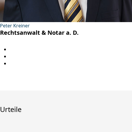
Peter Kreiner
Rechtsanwalt & Notar a. D.
Urteile