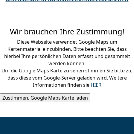
Wir brauchen Ihre Zustimmung!
Diese Webseite verwendet Google Maps um
Kartenmaterial einzubinden. Bitte beachten Sie, dass
hierbei Ihre persönlichen Daten erfasst und gesammelt
werden können.
Um die Google Maps Karte zu sehen stimmen Sie bitte zu,
dass diese vom Google-Server geladen wird. Weitere
Informationen finden sie
HIER