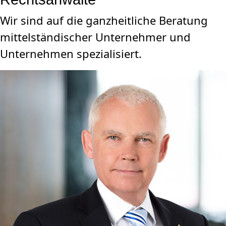
Wir sind auf die ganzheitliche Beratung
mittelständischer Unternehmer und
Unternehmen spezialisiert.