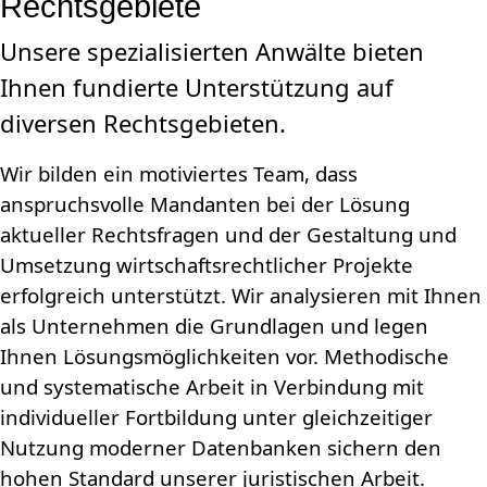
Rechtsgebiete
Unsere spezialisierten Anwälte bieten
Ihnen fundierte Unterstützung auf
diversen Rechtsgebieten.
Wir bilden ein motiviertes Team, dass
anspruchsvolle Mandanten bei der Lösung
aktueller Rechtsfragen und der Gestaltung und
Umsetzung wirtschaftsrechtlicher Projekte
erfolgreich unterstützt. Wir analysieren mit Ihnen
als Unternehmen die Grundlagen und legen
Ihnen Lösungsmöglichkeiten vor. Methodische
und systematische Arbeit in Verbindung mit
individueller Fortbildung unter gleichzeitiger
Nutzung moderner Datenbanken sichern den
hohen Standard unserer juristischen Arbeit.