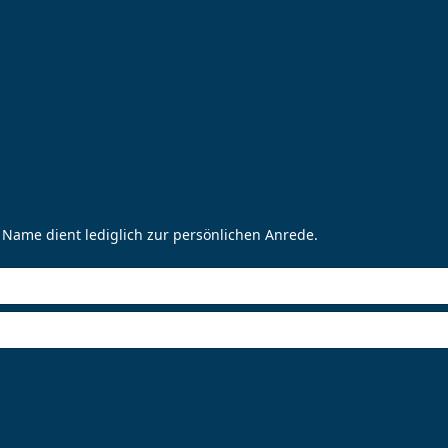
 Name dient lediglich zur persönlichen Anrede.