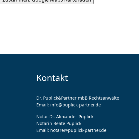
Kontakt
Dr. Puplick&Partner mbB Rechtsanwälte
Email:
info@puplick-partner.de
Notar Dr. Alexander Puplick
Notarin Beate Puplick
Email:
notare@puplick-partner.de