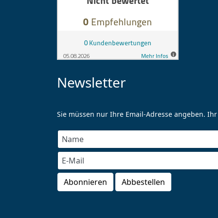
Newsletter
Sie müssen nur Ihre Email-Adresse angeben. Ihr