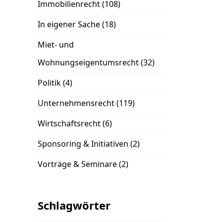
Immobilienrecht
(108)
In eigener Sache
(18)
Miet- und
Wohnungseigentumsrecht
(32)
Politik
(4)
Unternehmensrecht
(119)
Wirtschaftsrecht
(6)
Sponsoring & Initiativen
(2)
Vorträge & Seminare
(2)
Schlagwörter