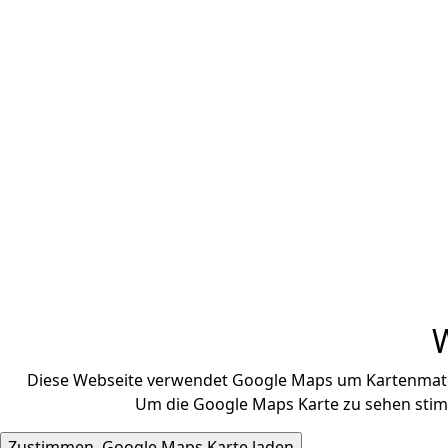
Diese Webseite verwendet Google Maps um Kartenmateri
Um die Google Maps Karte zu sehen stimm