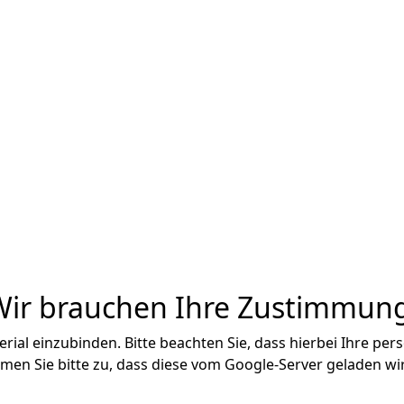
Wir brauchen Ihre Zustimmung
al einzubinden. Bitte beachten Sie, dass hierbei Ihre pe
en Sie bitte zu, dass diese vom Google-Server geladen wir