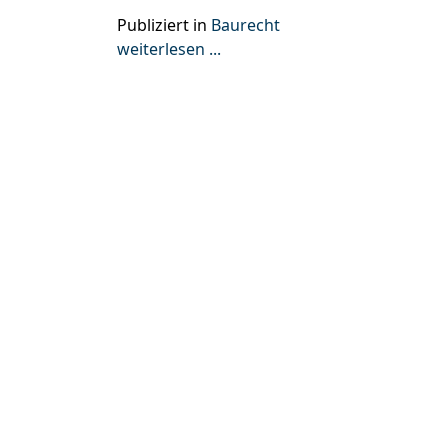
Publiziert in
Baurecht
weiterlesen ...