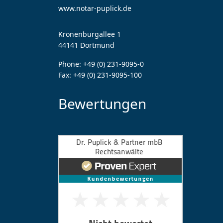
www.notar-puplick.de
Kronenburgallee 1
44141 Dortmund
Phone:
+49 (0) 231-9095-0
Fax:
+49 (0) 231-9095-100
Bewertungen