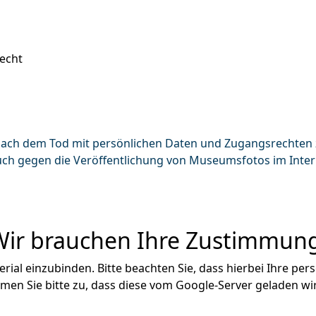
recht
nach dem Tod mit persönlichen Daten und Zugangsrechten
ch gegen die Veröffentlichung von Museumsfotos im Inter
Wir brauchen Ihre Zustimmung
al einzubinden. Bitte beachten Sie, dass hierbei Ihre pe
en Sie bitte zu, dass diese vom Google-Server geladen wir