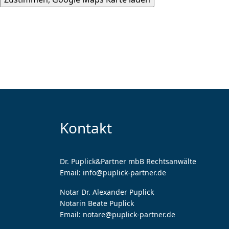
Kontakt
Dr. Puplick&Partner mbB Rechtsanwälte
Email:
info@puplick-partner.de
Notar Dr. Alexander Puplick
Notarin Beate Puplick
Email:
notare@puplick-partner.de