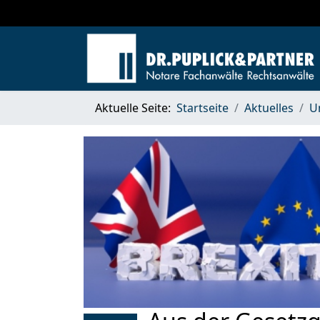
Aktuelle Seite:
Startseite
Aktuelles
U