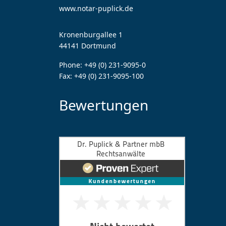
www.notar-puplick.de
Kronenburgallee 1
44141 Dortmund
Phone:
+49 (0) 231-9095-0
Fax:
+49 (0) 231-9095-100
Bewertungen