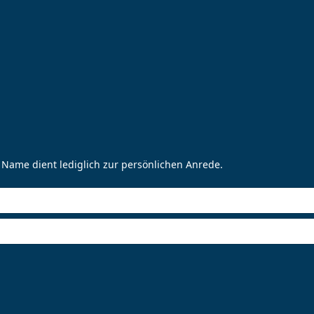
 Name dient lediglich zur persönlichen Anrede.