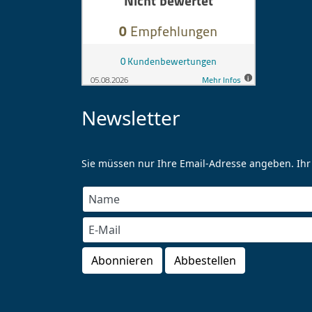
Newsletter
Sie müssen nur Ihre Email-Adresse angeben. Ihr