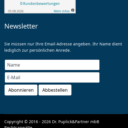
Newsletter
Sie müssen nur Ihre Email-Adresse angeben. Ihr Name dient
lediglich zur persönlichen Anrede.
Copyright © 2016 - 2026 Dr. Puplick&Partner mbB
Rechtsanwälte