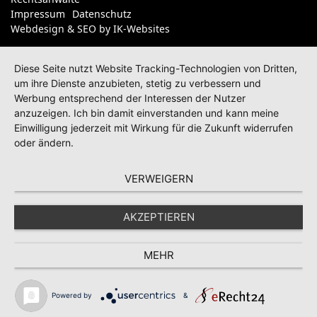
Impressum
Datenschutz
Webdesign & SEO by
IK-Websites
Diese Seite nutzt Website Tracking-Technologien von Dritten,
um ihre Dienste anzubieten, stetig zu verbessern und
Werbung entsprechend der Interessen der Nutzer
anzuzeigen. Ich bin damit einverstanden und kann meine
Einwilligung jederzeit mit Wirkung für die Zukunft widerrufen
oder ändern.
VERWEIGERN
AKZEPTIEREN
MEHR
Powered by
&