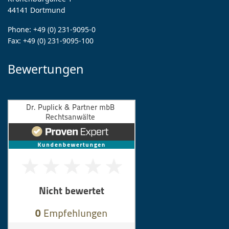
44141 Dortmund
Phone:
+49 (0) 231-9095-0
Fax:
+49 (0) 231-9095-100
Bewertungen