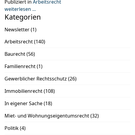
Publiziert in
Arbeitsrecht
weiterlesen ...
Kategorien
Newsletter
(1)
Arbeitsrecht
(140)
Baurecht
(56)
Familienrecht
(1)
Gewerblicher Rechtsschutz
(26)
Immobilienrecht
(108)
In eigener Sache
(18)
Miet- und Wohnungseigentumsrecht
(32)
Politik
(4)